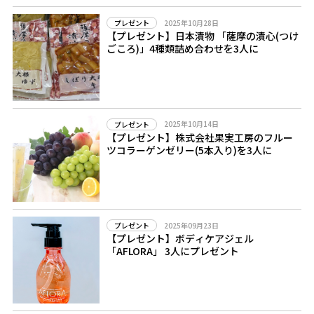
2025年10月28日
プレゼント
【プレゼント】日本漬物 「薩摩の漬心(つけ
ごころ)」4種類詰め合わせを3人に
2025年10月14日
プレゼント
【プレゼント】株式会社果実工房のフルー
ツコラーゲンゼリー(5本入り)を3人に
2025年09月23日
プレゼント
【プレゼント】ボディケアジェル
「AFLORA」 3人にプレゼント