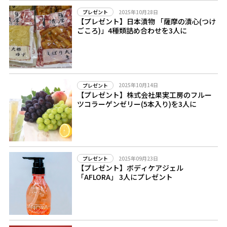
2025年10月28日
プレゼント
【プレゼント】日本漬物 「薩摩の漬心(つけ
ごころ)」4種類詰め合わせを3人に
2025年10月14日
プレゼント
【プレゼント】株式会社果実工房のフルー
ツコラーゲンゼリー(5本入り)を3人に
2025年09月23日
プレゼント
【プレゼント】ボディケアジェル
「AFLORA」 3人にプレゼント