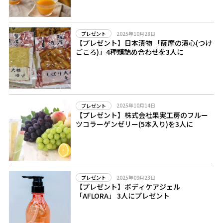
2025年10月28日
プレゼント
【プレゼント】日本漬物 「薩摩の漬心(つけ
ごころ)」4種類詰め合わせを3人に
2025年10月14日
プレゼント
【プレゼント】株式会社果実工房のフルー
ツコラーゲンゼリー(5本入り)を3人に
2025年09月23日
プレゼント
【プレゼント】ボディケアジェル
「AFLORA」 3人にプレゼント