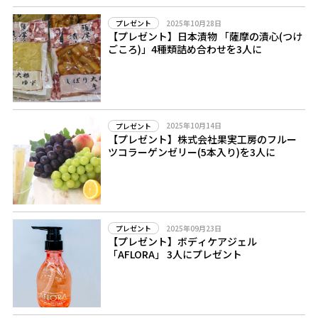
2025年10月28日
プレゼント
【プレゼント】日本漬物 「薩摩の漬心(つけ
ごころ)」4種類詰め合わせを3人に
2025年10月14日
プレゼント
【プレゼント】株式会社果実工房のフルー
ツコラーゲンゼリー(5本入り)を3人に
2025年09月23日
プレゼント
【プレゼント】ボディケアジェル
「AFLORA」 3人にプレゼント