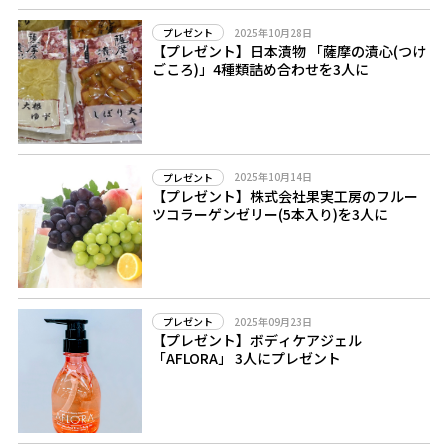
2025年10月28日
プレゼント
【プレゼント】日本漬物 「薩摩の漬心(つけ
ごころ)」4種類詰め合わせを3人に
2025年10月14日
プレゼント
【プレゼント】株式会社果実工房のフルー
ツコラーゲンゼリー(5本入り)を3人に
2025年09月23日
プレゼント
【プレゼント】ボディケアジェル
「AFLORA」 3人にプレゼント