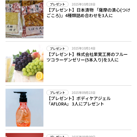
2025年10月28日
プレゼント
【プレゼント】日本漬物 「薩摩の漬心(つけ
ごころ)」4種類詰め合わせを3人に
2025年10月14日
プレゼント
【プレゼント】株式会社果実工房のフルー
ツコラーゲンゼリー(5本入り)を3人に
2025年09月23日
プレゼント
【プレゼント】ボディケアジェル
「AFLORA」 3人にプレゼント
2025年09月09日
プレゼント