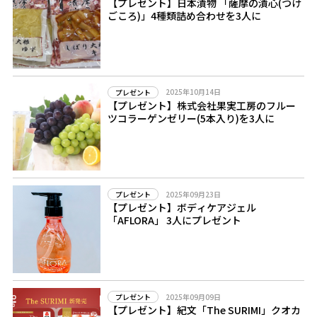
【プレゼント】日本漬物 「薩摩の漬心(つけ
ごころ)」4種類詰め合わせを3人に
2025年10月14日
プレゼント
【プレゼント】株式会社果実工房のフルー
ツコラーゲンゼリー(5本入り)を3人に
2025年09月23日
プレゼント
【プレゼント】ボディケアジェル
「AFLORA」 3人にプレゼント
2025年09月09日
プレゼント
【プレゼント】紀文「The SURIMI」クオカ