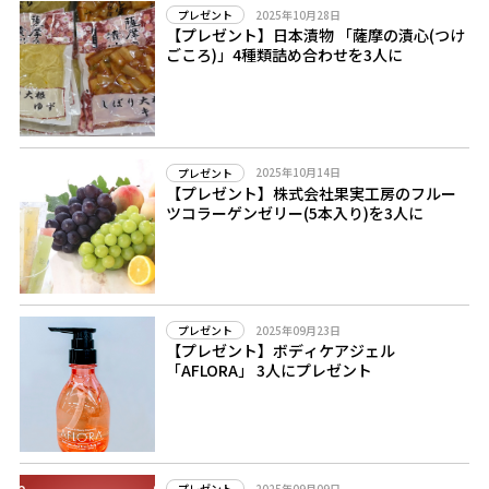
2025年10月28日
プレゼント
【プレゼント】日本漬物 「薩摩の漬心(つけ
ごころ)」4種類詰め合わせを3人に
2025年10月14日
プレゼント
【プレゼント】株式会社果実工房のフルー
ツコラーゲンゼリー(5本入り)を3人に
2025年09月23日
プレゼント
【プレゼント】ボディケアジェル
「AFLORA」 3人にプレゼント
2025年09月09日
プレゼント