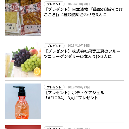
2025年10月28日
プレゼント
【プレゼント】日本漬物 「薩摩の漬心(つけ
ごころ)」4種類詰め合わせを3人に
2025年10月14日
プレゼント
【プレゼント】株式会社果実工房のフルー
ツコラーゲンゼリー(5本入り)を3人に
2025年09月23日
プレゼント
【プレゼント】ボディケアジェル
「AFLORA」 3人にプレゼント
2025年09月09日
プレゼント