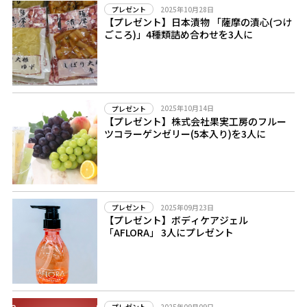
2025年10月28日
プレゼント
【プレゼント】日本漬物 「薩摩の漬心(つけ
ごころ)」4種類詰め合わせを3人に
2025年10月14日
プレゼント
【プレゼント】株式会社果実工房のフルー
ツコラーゲンゼリー(5本入り)を3人に
2025年09月23日
プレゼント
【プレゼント】ボディケアジェル
「AFLORA」 3人にプレゼント
2025年09月09日
プレゼント