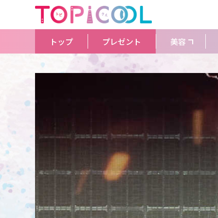
トップ
プレゼント
美容