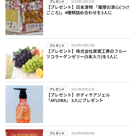
2025年10月28日
プレゼント
【プレゼント】日本漬物 「薩摩の漬心(つけ
ごころ)」4種類詰め合わせを3人に
2025年10月14日
プレゼント
【プレゼント】株式会社果実工房のフルー
ツコラーゲンゼリー(5本入り)を3人に
2025年09月23日
プレゼント
【プレゼント】ボディケアジェル
「AFLORA」 3人にプレゼント
2025年09月09日
プレゼント