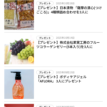
2025年10月28日
プレゼント
【プレゼント】日本漬物 「薩摩の漬心(つけ
ごころ)」4種類詰め合わせを3人に
2025年10月14日
プレゼント
【プレゼント】株式会社果実工房のフルー
ツコラーゲンゼリー(5本入り)を3人に
2025年09月23日
プレゼント
【プレゼント】ボディケアジェル
「AFLORA」 3人にプレゼント
2025年09月09日
プレゼント