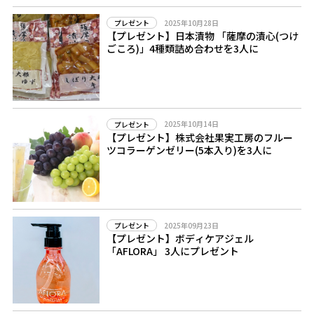
2025年10月28日
プレゼント
【プレゼント】日本漬物 「薩摩の漬心(つけ
ごころ)」4種類詰め合わせを3人に
2025年10月14日
プレゼント
【プレゼント】株式会社果実工房のフルー
ツコラーゲンゼリー(5本入り)を3人に
2025年09月23日
プレゼント
【プレゼント】ボディケアジェル
「AFLORA」 3人にプレゼント