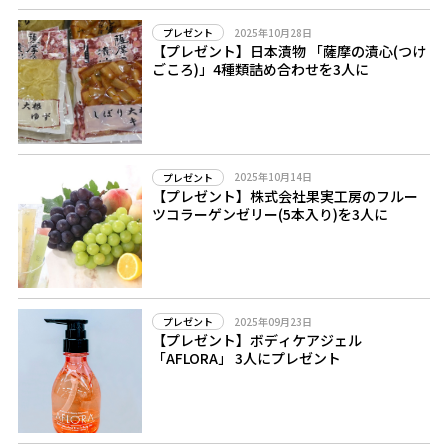
2025年10月28日
プレゼント
【プレゼント】日本漬物 「薩摩の漬心(つけ
ごころ)」4種類詰め合わせを3人に
2025年10月14日
プレゼント
【プレゼント】株式会社果実工房のフルー
ツコラーゲンゼリー(5本入り)を3人に
2025年09月23日
プレゼント
【プレゼント】ボディケアジェル
「AFLORA」 3人にプレゼント