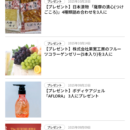
2025年10月28日
プレゼント
【プレゼント】日本漬物 「薩摩の漬心(つけ
ごころ)」4種類詰め合わせを3人に
2025年10月14日
プレゼント
【プレゼント】株式会社果実工房のフルー
ツコラーゲンゼリー(5本入り)を3人に
2025年09月23日
プレゼント
【プレゼント】ボディケアジェル
「AFLORA」 3人にプレゼント
2025年09月09日
プレゼント