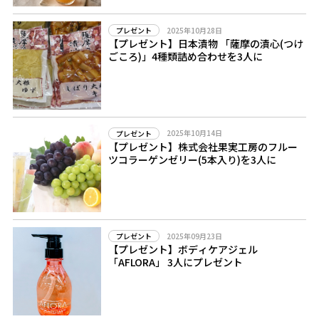
2025年10月28日
プレゼント
【プレゼント】日本漬物 「薩摩の漬心(つけ
ごころ)」4種類詰め合わせを3人に
2025年10月14日
プレゼント
【プレゼント】株式会社果実工房のフルー
ツコラーゲンゼリー(5本入り)を3人に
2025年09月23日
プレゼント
【プレゼント】ボディケアジェル
「AFLORA」 3人にプレゼント