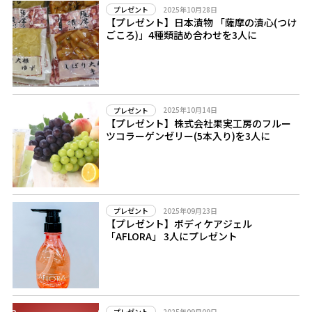
2025年10月28日
プレゼント
【プレゼント】日本漬物 「薩摩の漬心(つけ
ごころ)」4種類詰め合わせを3人に
2025年10月14日
プレゼント
【プレゼント】株式会社果実工房のフルー
ツコラーゲンゼリー(5本入り)を3人に
2025年09月23日
プレゼント
【プレゼント】ボディケアジェル
「AFLORA」 3人にプレゼント
2025年09月09日
プレゼント