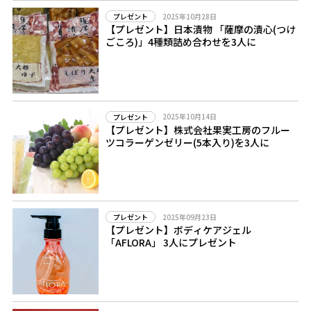
2025年10月28日
プレゼント
【プレゼント】日本漬物 「薩摩の漬心(つけ
ごころ)」4種類詰め合わせを3人に
2025年10月14日
プレゼント
【プレゼント】株式会社果実工房のフルー
ツコラーゲンゼリー(5本入り)を3人に
2025年09月23日
プレゼント
【プレゼント】ボディケアジェル
「AFLORA」 3人にプレゼント