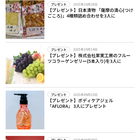
2025年10月28日
プレゼント
【プレゼント】日本漬物 「薩摩の漬心(つけ
ごころ)」4種類詰め合わせを3人に
2025年10月14日
プレゼント
【プレゼント】株式会社果実工房のフルー
ツコラーゲンゼリー(5本入り)を3人に
2025年09月23日
プレゼント
【プレゼント】ボディケアジェル
「AFLORA」 3人にプレゼント
2025年09月09日
プレゼント