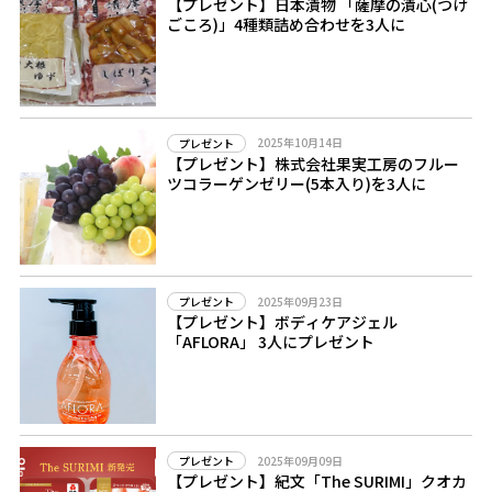
【プレゼント】日本漬物 「薩摩の漬心(つけ
ごころ)」4種類詰め合わせを3人に
2025年10月14日
プレゼント
【プレゼント】株式会社果実工房のフルー
ツコラーゲンゼリー(5本入り)を3人に
2025年09月23日
プレゼント
【プレゼント】ボディケアジェル
「AFLORA」 3人にプレゼント
2025年09月09日
プレゼント
【プレゼント】紀文「The SURIMI」クオカ