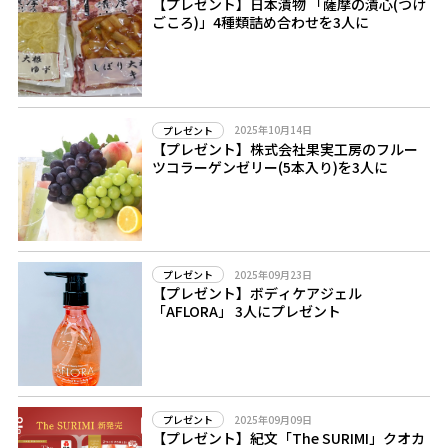
【プレゼント】日本漬物 「薩摩の漬心(つけ
ごころ)」4種類詰め合わせを3人に
2025年10月14日
プレゼント
【プレゼント】株式会社果実工房のフルー
ツコラーゲンゼリー(5本入り)を3人に
2025年09月23日
プレゼント
【プレゼント】ボディケアジェル
「AFLORA」 3人にプレゼント
2025年09月09日
プレゼント
【プレゼント】紀文「The SURIMI」クオカ