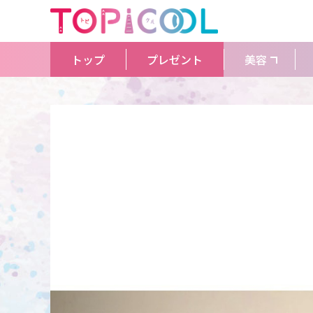
トップ
プレゼント
美容