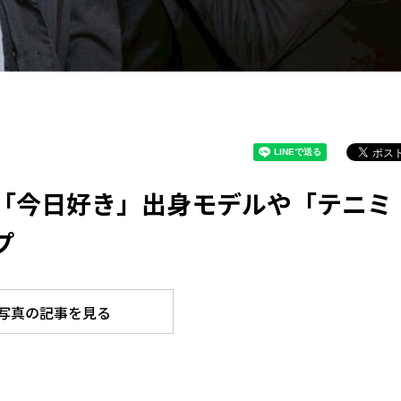
、「今日好き」出身モデルや「テニミ
プ
写真の記事を見る