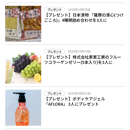
2025年10月28日
プレゼント
【プレゼント】日本漬物 「薩摩の漬心(つけ
ごころ)」4種類詰め合わせを3人に
2025年10月14日
プレゼント
【プレゼント】株式会社果実工房のフルー
ツコラーゲンゼリー(5本入り)を3人に
2025年09月23日
プレゼント
【プレゼント】ボディケアジェル
「AFLORA」 3人にプレゼント