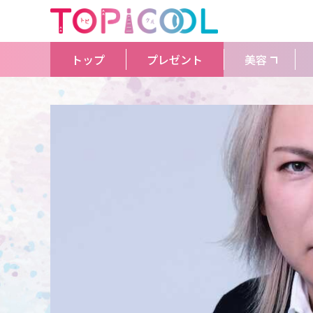
トップ
プレゼント
美容