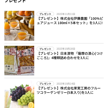
プレゼント
2025年11月11日
プレゼント
【プレゼント】株式会社伊藤農園「100%ピ
ュアジュース 180ml×5本セット」を3人に!
2025年10月28日
プレゼント
【プレゼント】日本漬物 「薩摩の漬心(つけ
ごころ)」4種類詰め合わせを3人に
2025年10月14日
プレゼント
【プレゼント】株式会社果実工房のフルー
ツコラーゲンゼリー(5本入り)を3人に