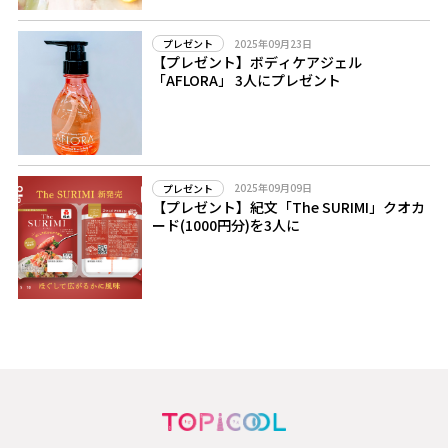
2025年09月23日
プレゼント
【プレゼント】ボディケアジェル
「AFLORA」 3人にプレゼント
2025年09月09日
プレゼント
【プレゼント】紀文「The SURIMI」クオカ
ード(1000円分)を3人に