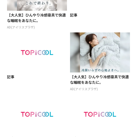
【大人気】ひんやり冷感寝具で快適
記事
な睡眠をあなたに。
AD(アイリスプラザ)
記事
【大人気】ひんやり冷感寝具で快適
な睡眠をあなたに。
AD(アイリスプラザ)