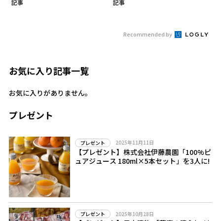
記事
記事
Recommended by
お気に入り記事一覧
お気に入りがありません。
プレゼント
2025年11月11日
プレゼント
【プレゼント】株式会社伊藤農園「100%ピ
ュアジュース 180ml×5本セット」を3人に!
2025年10月28日
プレゼント