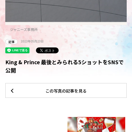
ジャニーズ事務所
2023年05月23日
記事
King & Prince 最後とみられる5ショットをSNSで
公開
この写真の記事を見る