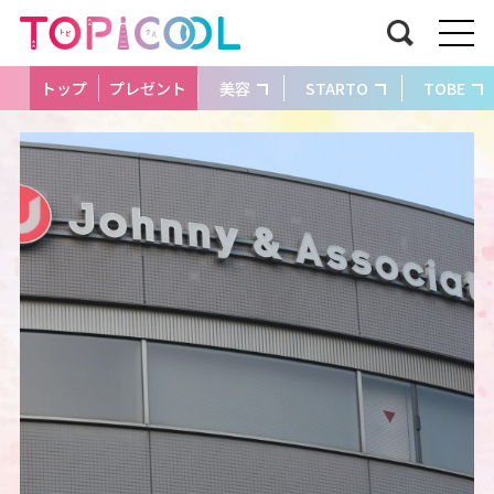
トップ
プレゼント
美容
STARTO
TOBE