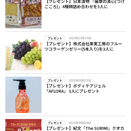
【プレゼント】日本漬物 「薩摩の漬心(つけ
ごころ)」4種類詰め合わせを3人に
2025年10月14日
プレゼント
【プレゼント】株式会社果実工房のフルー
ツコラーゲンゼリー(5本入り)を3人に
2025年09月23日
プレゼント
【プレゼント】ボディケアジェル
「AFLORA」 3人にプレゼント
2025年09月09日
プレゼント
【プレゼント】紀文「The SURIMI」クオカ