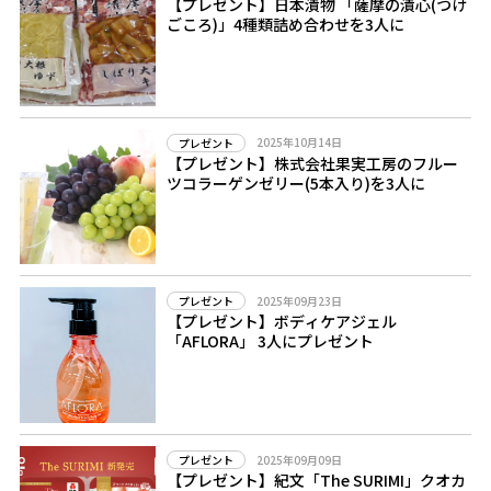
【プレゼント】日本漬物 「薩摩の漬心(つけ
ごころ)」4種類詰め合わせを3人に
2025年10月14日
プレゼント
【プレゼント】株式会社果実工房のフルー
ツコラーゲンゼリー(5本入り)を3人に
2025年09月23日
プレゼント
【プレゼント】ボディケアジェル
「AFLORA」 3人にプレゼント
2025年09月09日
プレゼント
【プレゼント】紀文「The SURIMI」クオカ