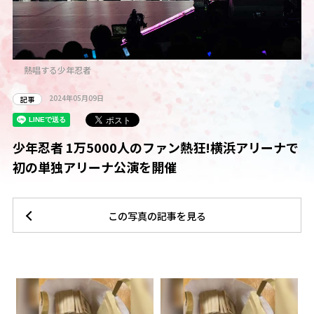
熱唱する少年忍者
2024年05月09日
記事
少年忍者 1万5000人のファン熱狂!横浜アリーナで
初の単独アリーナ公演を開催
この写真の記事を見る