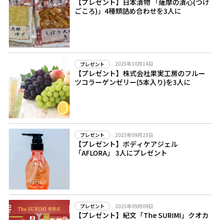
【プレゼント】日本漬物 「薩摩の漬心(つけ
ごころ)」4種類詰め合わせを3人に
2025年10月14日
プレゼント
【プレゼント】株式会社果実工房のフルー
ツコラーゲンゼリー(5本入り)を3人に
2025年09月23日
プレゼント
【プレゼント】ボディケアジェル
「AFLORA」 3人にプレゼント
2025年09月09日
プレゼント
【プレゼント】紀文「The SURIMI」クオカ