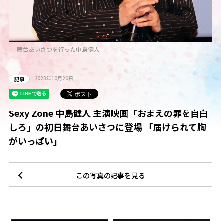
舞台あいさつを行った中島健人
2023年10月20日
記事
Sexy Zone 中島健人 主演映画「おまえの罪を自白
しろ」の初日舞台あいさつに登場 「届けられて胸
がいっぱい」
この写真の記事を見る