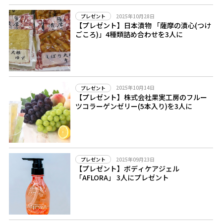
2025年10月28日
プレゼント
【プレゼント】日本漬物 「薩摩の漬心(つけ
ごころ)」4種類詰め合わせを3人に
2025年10月14日
プレゼント
【プレゼント】株式会社果実工房のフルー
ツコラーゲンゼリー(5本入り)を3人に
2025年09月23日
プレゼント
【プレゼント】ボディケアジェル
「AFLORA」 3人にプレゼント