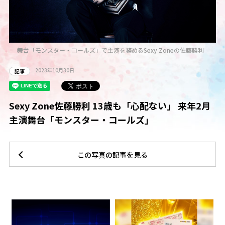
舞台「モンスター・コールズ」で主演を務めるSexy Zoneの佐藤勝利
2023年10月30日
記事
Sexy Zone佐藤勝利 13歳も「心配ない」 来年2月
主演舞台「モンスター・コールズ」
この写真の記事を見る