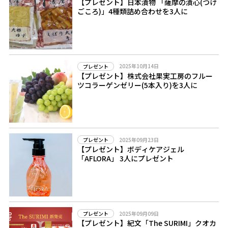
【プレゼント】日本漬物 「薩摩の漬心(つけ
ごころ)」4種類詰め合わせを3人に
2025年10月14日
プレゼント
【プレゼント】株式会社果実工房のフルー
ツコラーゲンゼリー(5本入り)を3人に
2025年09月23日
プレゼント
【プレゼント】ボディケアジェル
「AFLORA」 3人にプレゼント
2025年09月09日
プレゼント
【プレゼント】紀文「The SURIMI」クオカ