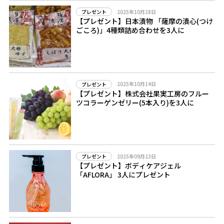
2025年10月28日
プレゼント
【プレゼント】日本漬物 「薩摩の漬心(つけ
ごころ)」4種類詰め合わせを3人に
2025年10月14日
プレゼント
【プレゼント】株式会社果実工房のフルー
ツコラーゲンゼリー(5本入り)を3人に
2025年09月23日
プレゼント
【プレゼント】ボディケアジェル
「AFLORA」 3人にプレゼント