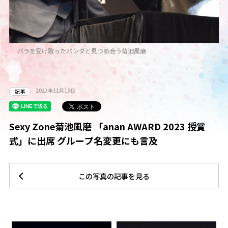
・
バラを受け取ったパンダと見つめ合う菊池風磨
2023年11月13日
記事
Sexy Zone菊池風磨 「anan AWARD 2023 授賞
式」に出席 グループ名変更にも言及
この写真の記事を見る