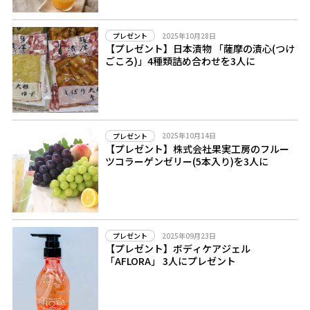
2025年10月28日
プレゼント
【プレゼント】日本漬物 「薩摩の漬心(つけ
ごころ)」4種類詰め合わせを3人に
2025年10月14日
プレゼント
【プレゼント】株式会社果実工房のフルー
ツコラーゲンゼリー(5本入り)を3人に
2025年09月23日
プレゼント
【プレゼント】ボディケアジェル
「AFLORA」 3人にプレゼント