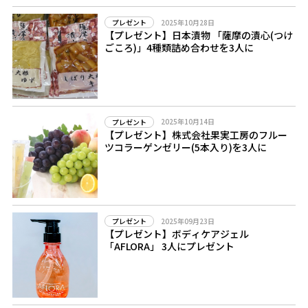
2025年10月28日
プレゼント
【プレゼント】日本漬物 「薩摩の漬心(つけ
ごころ)」4種類詰め合わせを3人に
2025年10月14日
プレゼント
【プレゼント】株式会社果実工房のフルー
ツコラーゲンゼリー(5本入り)を3人に
2025年09月23日
プレゼント
【プレゼント】ボディケアジェル
「AFLORA」 3人にプレゼント