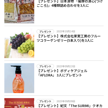
【プレゼント】日本漬物 「薩摩の漬心(つけ
ごころ)」4種類詰め合わせを3人に
2025年10月14日
プレゼント
【プレゼント】株式会社果実工房のフルー
ツコラーゲンゼリー(5本入り)を3人に
2025年09月23日
プレゼント
【プレゼント】ボディケアジェル
「AFLORA」 3人にプレゼント
2025年09月09日
プレゼント
【プレゼント】紀文「The SURIMI」クオカ