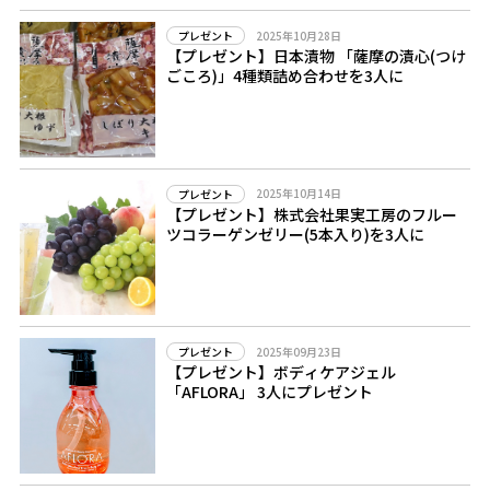
2025年10月28日
プレゼント
【プレゼント】日本漬物 「薩摩の漬心(つけ
ごころ)」4種類詰め合わせを3人に
2025年10月14日
プレゼント
【プレゼント】株式会社果実工房のフルー
ツコラーゲンゼリー(5本入り)を3人に
2025年09月23日
プレゼント
【プレゼント】ボディケアジェル
「AFLORA」 3人にプレゼント