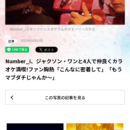
Number_iスタッフインスタグラムのストーリーズから
2025年04月15日
記事
Number_i、ジャクソン・ワンと4人で仲良くカラ
オケ満喫!ファン胸熱「こんなに密着して」「もう
マブダチじゃんか～」
この写真の記事を見る