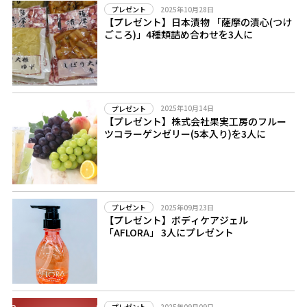
2025年10月28日
プレゼント
【プレゼント】日本漬物 「薩摩の漬心(つけ
ごころ)」4種類詰め合わせを3人に
2025年10月14日
プレゼント
【プレゼント】株式会社果実工房のフルー
ツコラーゲンゼリー(5本入り)を3人に
2025年09月23日
プレゼント
【プレゼント】ボディケアジェル
「AFLORA」 3人にプレゼント
2025年09月09日
プレゼント