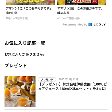
アマゾン1位「このお茶ガチです」
アマゾン1位「このお茶ガチです」
噂のお茶
噂のお茶
AD(ハーブ健康本舗)
AD(ハーブ健康本舗)
Recommended by
お気に入り記事一覧
お気に入りがありません。
プレゼント
2025年11月11日
プレゼント
【プレゼント】株式会社伊藤農園「100%ピ
ュアジュース 180ml×5本セット」を3人に!