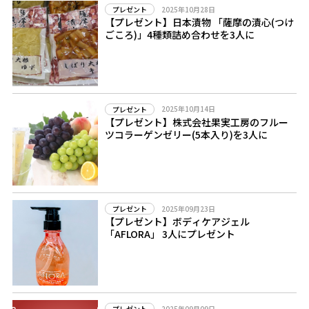
2025年10月28日
プレゼント
【プレゼント】日本漬物 「薩摩の漬心(つけ
ごころ)」4種類詰め合わせを3人に
2025年10月14日
プレゼント
【プレゼント】株式会社果実工房のフルー
ツコラーゲンゼリー(5本入り)を3人に
2025年09月23日
プレゼント
【プレゼント】ボディケアジェル
「AFLORA」 3人にプレゼント
2025年09月09日
プレゼント