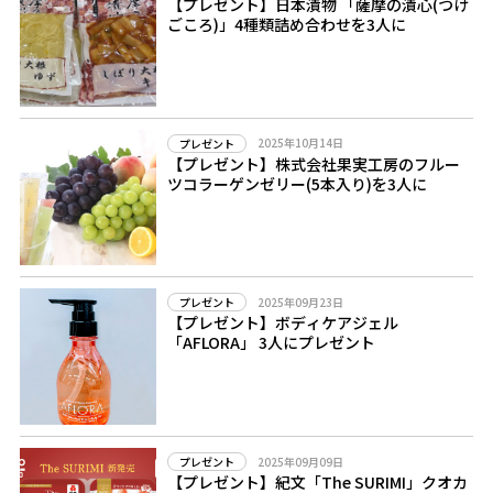
【プレゼント】日本漬物 「薩摩の漬心(つけ
ごころ)」4種類詰め合わせを3人に
2025年10月14日
プレゼント
【プレゼント】株式会社果実工房のフルー
ツコラーゲンゼリー(5本入り)を3人に
2025年09月23日
プレゼント
【プレゼント】ボディケアジェル
「AFLORA」 3人にプレゼント
2025年09月09日
プレゼント
【プレゼント】紀文「The SURIMI」クオカ