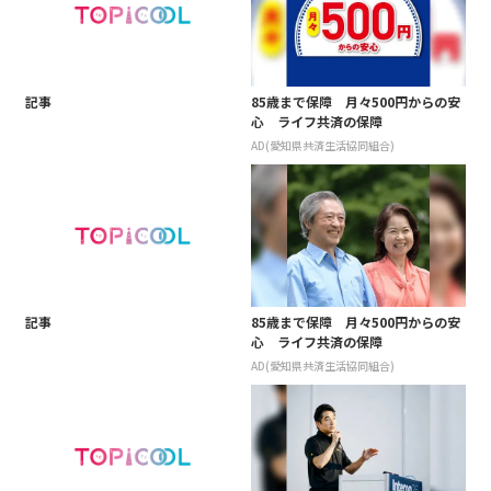
記事
85歳まで保障 月々500円からの安
心 ライフ共済の保障
AD(愛知県共済生活協同組合)
記事
85歳まで保障 月々500円からの安
心 ライフ共済の保障
AD(愛知県共済生活協同組合)