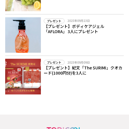
2025年09月23日
プレゼント
【プレゼント】ボディケアジェル
「AFLORA」 3人にプレゼント
2025年09月09日
プレゼント
【プレゼント】紀文「The SURIMI」クオカ
ード(1000円分)を3人に