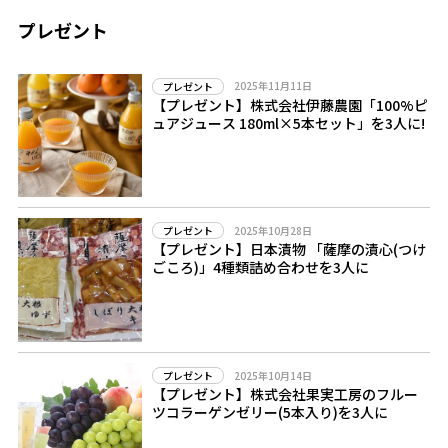
プレゼント
2025年11月11日
プレゼント
【プレゼント】株式会社伊藤農園「100%ピ
ュアジュース 180ml×5本セット」を3人に!
2025年10月28日
プレゼント
【プレゼント】日本漬物 「薩摩の漬心(つけ
ごころ)」4種類詰め合わせを3人に
2025年10月14日
プレゼント
【プレゼント】株式会社果実工房のフルー
ツコラーゲンゼリー(5本入り)を3人に