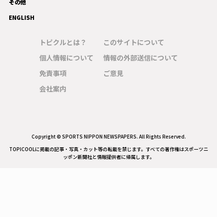
その他
ENGLISH
トピクルとは？
このサイトについて
個人情報について
情報の外部送信について
免責事項
ご意見
会社案内
Copyright © SPORTS NIPPON NEWSPAPERS. All Rights Reserved.
TOPICOOLに掲載の記事・写真・カット等の転載を禁じます。すべての著作権はスポーツニ
ッポン新聞社と情報提供者に帰属します。