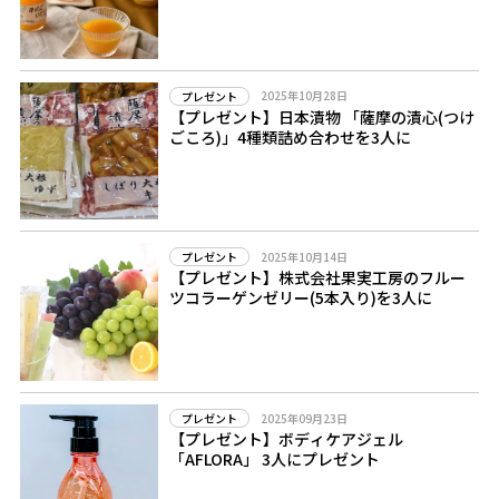
2025年10月28日
プレゼント
【プレゼント】日本漬物 「薩摩の漬心(つけ
ごころ)」4種類詰め合わせを3人に
2025年10月14日
プレゼント
【プレゼント】株式会社果実工房のフルー
ツコラーゲンゼリー(5本入り)を3人に
2025年09月23日
プレゼント
【プレゼント】ボディケアジェル
「AFLORA」 3人にプレゼント