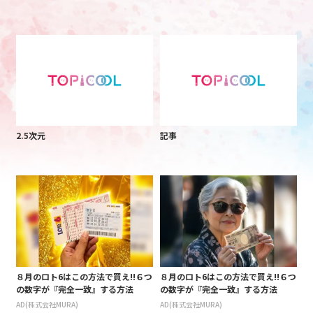
2.5次元
記事
８月のロト6はこの方法で買え!!６つ
８月のロト6はこの方法で買え!!６つ
の数字が『完全一致』する方法
の数字が『完全一致』する方法
AD(株式会社MURA)
AD(株式会社MURA)