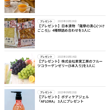
2025年10月28日
プレゼント
【プレゼント】日本漬物 「薩摩の漬心(つけ
ごころ)」4種類詰め合わせを3人に
2025年10月14日
プレゼント
【プレゼント】株式会社果実工房のフルー
ツコラーゲンゼリー(5本入り)を3人に
2025年09月23日
プレゼント
【プレゼント】ボディケアジェル
「AFLORA」 3人にプレゼント