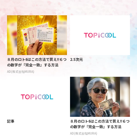
８月のロト6はこの方法で買え!!６つ
2.5次元
の数字が『完全一致』する方法
AD(株式会社MURA)
記事
８月のロト6はこの方法で買え!!６つ
の数字が『完全一致』する方法
AD(株式会社MURA)