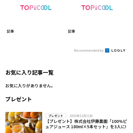
記事
記事
Recommended by
お気に入り記事一覧
お気に入りがありません。
プレゼント
2025年11月11日
プレゼント
【プレゼント】株式会社伊藤農園「100%ピ
ュアジュース 180ml×5本セット」を3人に!