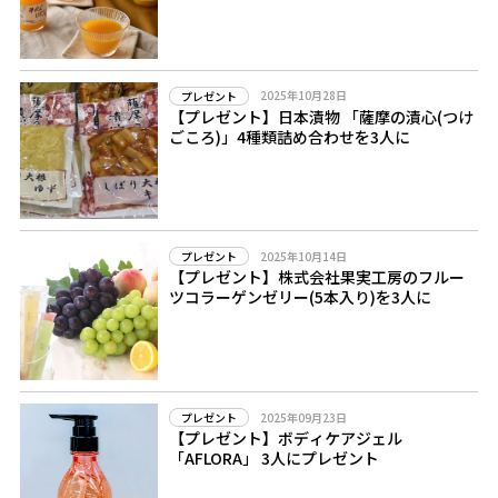
2025年10月28日
プレゼント
【プレゼント】日本漬物 「薩摩の漬心(つけ
ごころ)」4種類詰め合わせを3人に
2025年10月14日
プレゼント
【プレゼント】株式会社果実工房のフルー
ツコラーゲンゼリー(5本入り)を3人に
2025年09月23日
プレゼント
【プレゼント】ボディケアジェル
「AFLORA」 3人にプレゼント