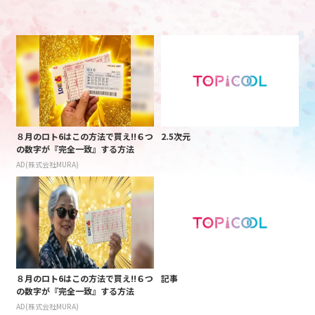
８月のロト6はこの方法で買え!!６つ
2.5次元
の数字が『完全一致』する方法
AD(株式会社MURA)
８月のロト6はこの方法で買え!!６つ
記事
の数字が『完全一致』する方法
AD(株式会社MURA)