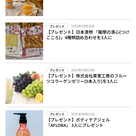
2025年10月28日
プレゼント
【プレゼント】日本漬物 「薩摩の漬心(つけ
ごころ)」4種類詰め合わせを3人に
2025年10月14日
プレゼント
【プレゼント】株式会社果実工房のフルー
ツコラーゲンゼリー(5本入り)を3人に
2025年09月23日
プレゼント
【プレゼント】ボディケアジェル
「AFLORA」 3人にプレゼント