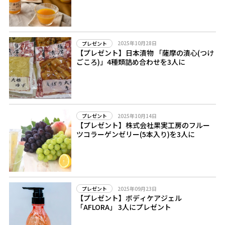
2025年10月28日
プレゼント
【プレゼント】日本漬物 「薩摩の漬心(つけ
ごころ)」4種類詰め合わせを3人に
2025年10月14日
プレゼント
【プレゼント】株式会社果実工房のフルー
ツコラーゲンゼリー(5本入り)を3人に
2025年09月23日
プレゼント
【プレゼント】ボディケアジェル
「AFLORA」 3人にプレゼント