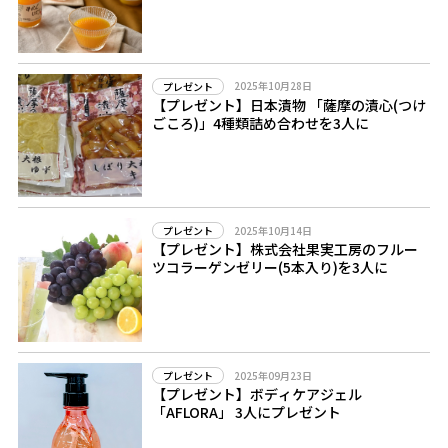
2025年10月28日
プレゼント
【プレゼント】日本漬物 「薩摩の漬心(つけ
ごころ)」4種類詰め合わせを3人に
2025年10月14日
プレゼント
【プレゼント】株式会社果実工房のフルー
ツコラーゲンゼリー(5本入り)を3人に
2025年09月23日
プレゼント
【プレゼント】ボディケアジェル
「AFLORA」 3人にプレゼント