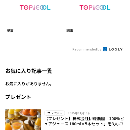
記事
記事
Recommended by
お気に入り記事一覧
お気に入りがありません。
プレゼント
2025年11月11日
プレゼント
【プレゼント】株式会社伊藤農園「100%ピ
ュアジュース 180ml×5本セット」を3人に!