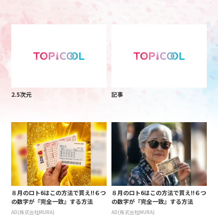
2.5次元
記事
８月のロト6はこの方法で買え!!６つ
８月のロト6はこの方法で買え!!６つ
の数字が『完全一致』する方法
の数字が『完全一致』する方法
AD(株式会社MURA)
AD(株式会社MURA)