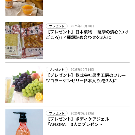
2025年10月28日
プレゼント
【プレゼント】日本漬物 「薩摩の漬心(つけ
ごころ)」4種類詰め合わせを3人に
2025年10月14日
プレゼント
【プレゼント】株式会社果実工房のフルー
ツコラーゲンゼリー(5本入り)を3人に
2025年09月23日
プレゼント
【プレゼント】ボディケアジェル
「AFLORA」 3人にプレゼント