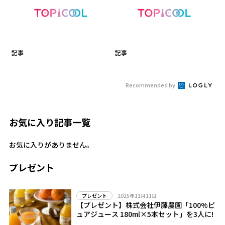
記事
記事
Recommended by
お気に入り記事一覧
お気に入りがありません。
プレゼント
2025年11月11日
プレゼント
【プレゼント】株式会社伊藤農園「100%ピ
ュアジュース 180ml×5本セット」を3人に!