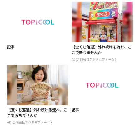
記事
【宝くじ落選】外れ続ける流れ、こ
こで断ちませんか
AD(合同会社デジタルファーム )
【宝くじ落選】外れ続ける流れ、こ
記事
こで断ちませんか
AD(合同会社デジタルファーム )