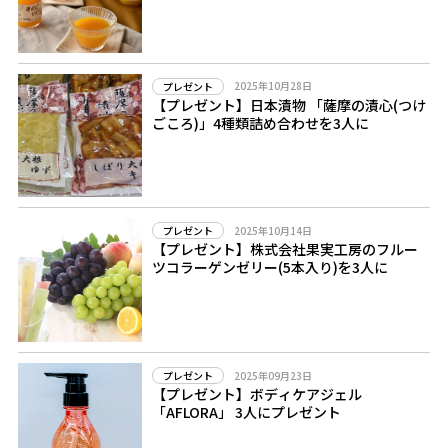
2025年10月28日
プレゼント
【プレゼント】日本漬物 「薩摩の漬心(つけ
ごころ)」4種類詰め合わせを3人に
2025年10月14日
プレゼント
【プレゼント】株式会社果実工房のフルー
ツコラーゲンゼリー(5本入り)を3人に
2025年09月23日
プレゼント
【プレゼント】ボディケアジェル
「AFLORA」 3人にプレゼント