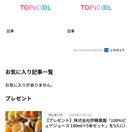
記事
記事
Recommended by
お気に入り記事一覧
お気に入りがありません。
プレゼント
2025年11月11日
プレゼント
【プレゼント】株式会社伊藤農園「100%ピ
ュアジュース 180ml×5本セット」を3人に!