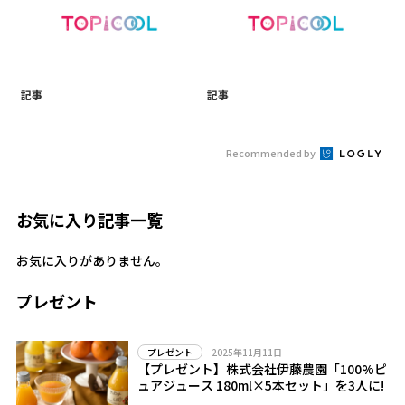
記事
記事
Recommended by
お気に入り記事一覧
お気に入りがありません。
プレゼント
2025年11月11日
プレゼント
【プレゼント】株式会社伊藤農園「100%ピ
ュアジュース 180ml×5本セット」を3人に!