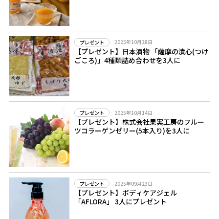
2025年10月28日
プレゼント
【プレゼント】日本漬物 「薩摩の漬心(つけ
ごころ)」4種類詰め合わせを3人に
2025年10月14日
プレゼント
【プレゼント】株式会社果実工房のフルー
ツコラーゲンゼリー(5本入り)を3人に
2025年09月23日
プレゼント
【プレゼント】ボディケアジェル
「AFLORA」 3人にプレゼント