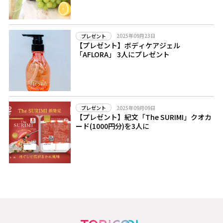
2025年09月23日
プレゼント
【プレゼント】ボディケアジェル
「AFLORA」 3人にプレゼント
2025年09月09日
プレゼント
【プレゼント】紀文「The SURIMI」クオカ
ード(1000円分)を3人に