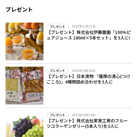
プレゼント
2025年11月11日
プレゼント
【プレゼント】株式会社伊藤農園「100%ピ
ュアジュース 180ml×5本セット」を3人に!
2025年10月28日
プレゼント
【プレゼント】日本漬物 「薩摩の漬心(つけ
ごころ)」4種類詰め合わせを3人に
2025年10月14日
プレゼント
【プレゼント】株式会社果実工房のフルー
ツコラーゲンゼリー(5本入り)を3人に